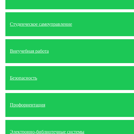
Студенческое самоуправление
Внеучебная работа
Безопасность
Профориентация
Электронно-библиотечные системы