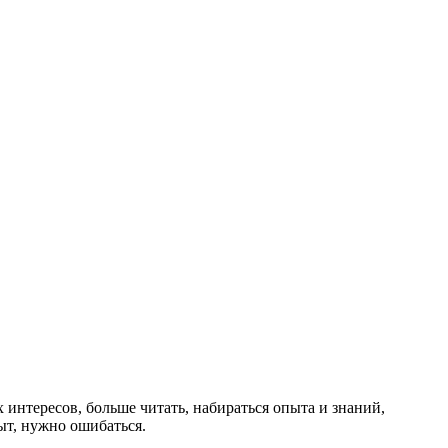
интересов, больше читать, набираться опыта и знаний,
ыт, нужно ошибаться.