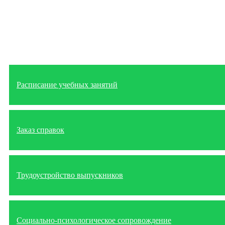
Расписание учебных занятий
Заказ справок
Трудоустройство выпускников
Социально-психологическое сопровождение