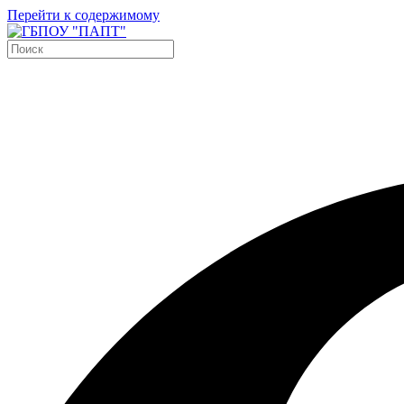
Перейти к содержимому