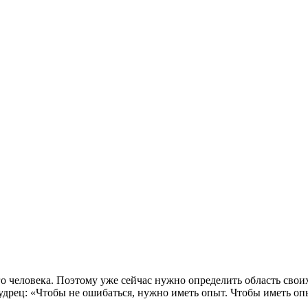
человека. Поэтому уже сейчас нужно определить область своих 
удрец: «Чтобы не ошибаться, нужно иметь опыт. Чтобы иметь оп