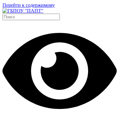
Перейти к содержимому