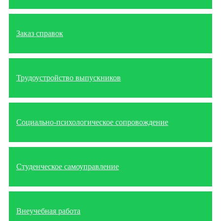
Заказ справок
Трудоустройство выпускников
Социально-психологическое сопровождение
Студенческое самоуправление
Внеучебная работа