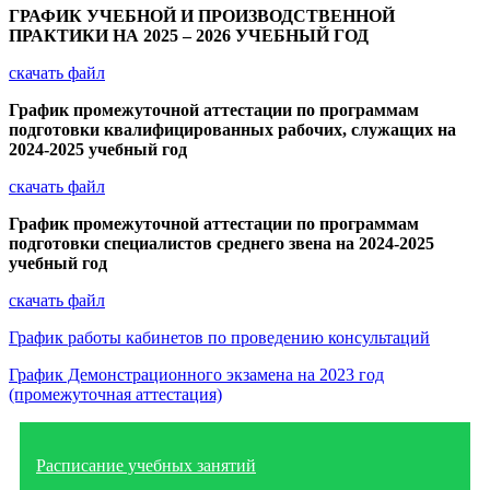
ГРАФИК УЧЕБНОЙ И ПРОИЗВОДСТВЕННОЙ
ПРАКТИКИ НА 2025 – 2026 УЧЕБНЫЙ ГОД
скачать файл
График промежуточной аттестации по программам
подготовки квалифицированных рабочих, служащих
на
2024-2025 учебный год
скачать файл
График промежуточной аттестации по программам
подготовки специалистов среднего звена на 2024-2025
учебный год
скачать файл
График работы кабинетов по проведению консультаций
График Демонстрационного экзамена на 2023 год
(промежуточная аттестация)
Расписание учебных занятий