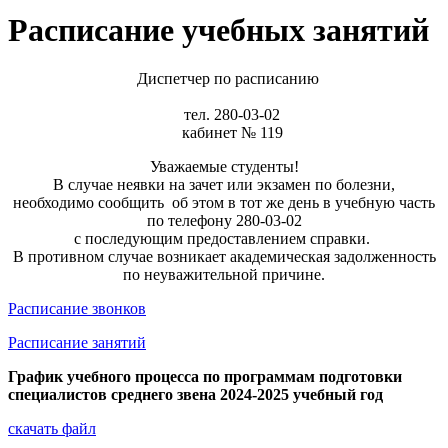
Расписание учебных занятий
Диспетчер по расписанию
тел. 280-03-02
кабинет № 119
Уважаемые студенты!
В случае неявки на зачет или экзамен по болезни,
необходимо сообщить об этом в тот же день в учебную часть
по телефону 280-03-02
с последующим предоставлением справки.
В противном случае возникает академическая задолженность
по неуважительной причине.
Расписание звонков
Расписание занятий
График учебного процесса по программам подготовки
специалистов среднего звена 2024-2025 учебный год
скачать файл