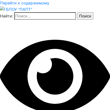
Перейти к содержимому
Найти: