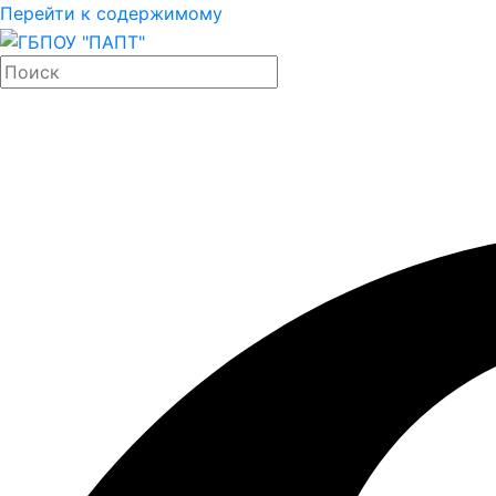
Перейти к содержимому