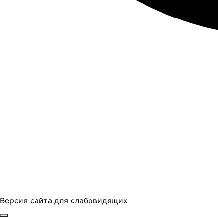
Версия сайта для слабовидящих
ГБПОУ "ПАПТ"