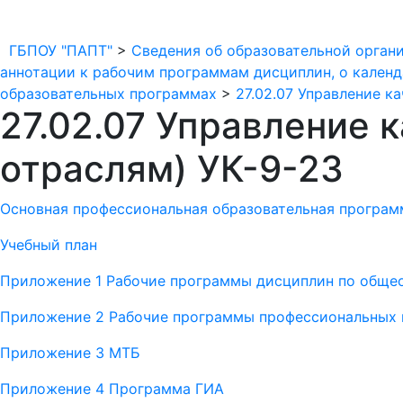
ГБПОУ "ПАПТ"
>
Сведения об образовательной орган
аннотации к рабочим программам дисциплин, о календ
образовательных программах
>
27.02.07 Управление к
27.02.07 Управление 
отраслям) УК-9-23
Основная профессиональная образовательная програм
Учебный план
Приложение 1 Рабочие программы дисциплин по общео
Приложение 2 Рабочие программы профессиональных
Приложение 3 МТБ
Приложение 4 Программа ГИА