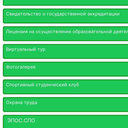
Свидетельство о государственной аккредитации
Лицензия на осуществление образовательной деяте
Виртуальный тур
Фотогалерея
Спортивный студенческий клуб
Охрана труда
ЭПОС.СПО