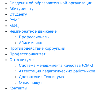
Сведения об образовательной организации
Абитуриенту
Студенту
РУМО
МФЦ
Чемпионатное движение
Профессионалы
Абилимпикс
Противодействие коррупции
Профессионалитет
О техникуме
Система менеджмента качества (СМК)
Аттестация педагогических работников
Достижения Техникума
О нас пишут
Контакты