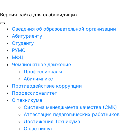
Версия сайта для слабовидящих
ГБПОУ "ПАПТ"
Сведения об образовательной организации
Абитуриенту
Студенту
РУМО
МФЦ
Чемпионатное движение
Профессионалы
Абилимпикс
Противодействие коррупции
Профессионалитет
О техникуме
Система менеджмента качества (СМК)
Аттестация педагогических работников
Достижения Техникума
О нас пишут