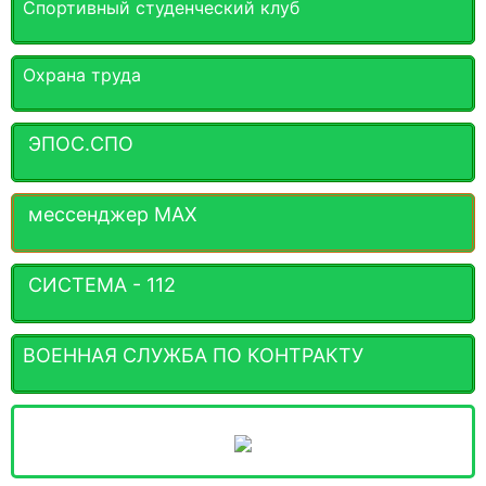
Спортивный студенческий клуб
Охрана труда
ЭПОС.СПО
мессенджер MАХ
СИСТЕМА - 112
ВОЕННАЯ СЛУЖБА ПО КОНТРАКТУ