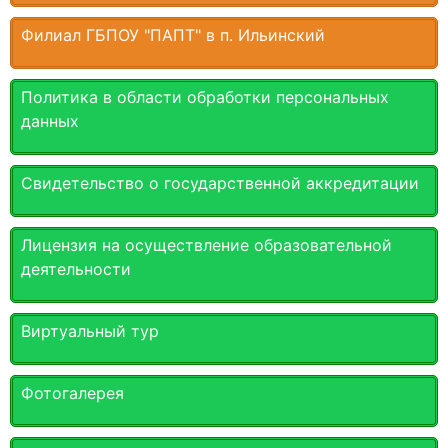
Филиал ГБПОУ "ПАПТ" в п. Ильинский
Политика в области обработки персональных
данных
Свидетельство о государственной аккредитации
Лицензия на осуществление образовательной
деятельности
Виртуальный тур
Фотогалерея