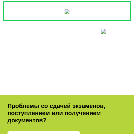
Проблемы со сдачей экзаменов,
поступлением или получением
документов?