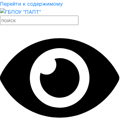
Перейти к содержимому