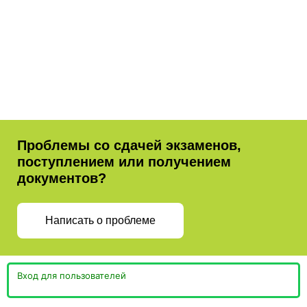
Проблемы со сдачей экзаменов,
поступлением или получением
документов?
Написать о проблеме
Вход для пользователей