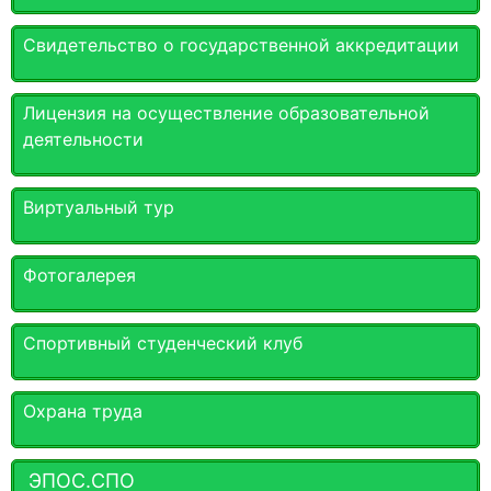
Свидетельство о государственной аккредитации
Лицензия на осуществление образовательной
деятельности
Виртуальный тур
Фотогалерея
Спортивный студенческий клуб
Охрана труда
ЭПОС.СПО