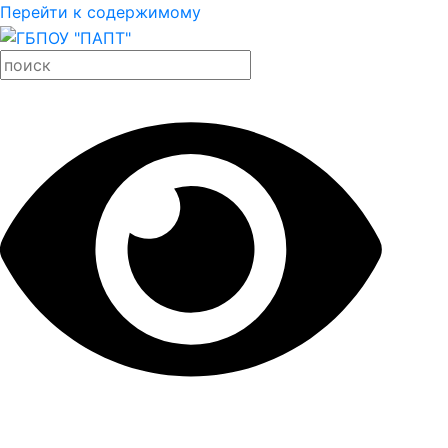
Перейти к содержимому