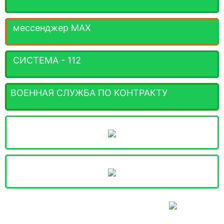
мессенджер MАХ
СИСТЕМА - 112
ВОЕННАЯ СЛУЖБА ПО КОНТРАКТУ