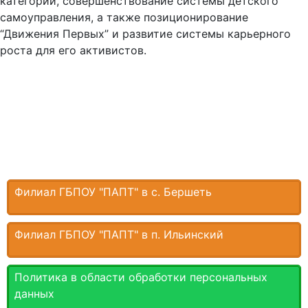
категорий, совершенствование системы детского
самоуправления, а также позиционирование
“Движения Первых” и развитие системы карьерного
роста для его активистов.
Филиал ГБПОУ "ПАПТ" в с. Бершеть
Филиал ГБПОУ "ПАПТ" в п. Ильинский
Политика в области обработки персональных
данных