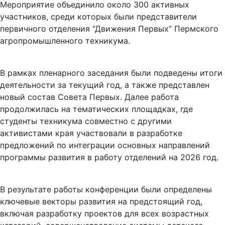
Мероприятие объединило около 300 активных
участников, среди которых были представители
первичного отделения “Движения Первых” Пермского
агропромышленного техникума.
В рамках пленарного заседания были подведены итоги
деятельности за текущий год, а также представлен
новый состав Совета Первых. Далее работа
продолжилась на тематических площадках, где
студенты техникума совместно с другими
активистами края участвовали в разработке
предложений по интеграции основных направлений
программы развития в работу отделений на 2026 год.
В результате работы конференции были определены
ключевые векторы развития на предстоящий год,
включая разработку проектов для всех возрастных