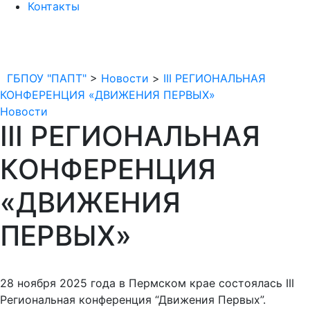
Контакты
ГБПОУ "ПАПТ"
>
Новости
>
III РЕГИОНАЛЬНАЯ
КОНФЕРЕНЦИЯ «ДВИЖЕНИЯ ПЕРВЫХ»
Новости
III РЕГИОНАЛЬНАЯ
КОНФЕРЕНЦИЯ
«ДВИЖЕНИЯ
ПЕРВЫХ»
28 ноября 2025 года в Пермском крае состоялась III
Региональная конференция “Движения Первых”.