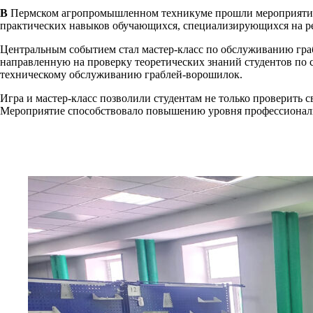
В
Пермском агропромышленном техникуме прошли мероприятия,
практических навыков обучающихся, специализирующихся на ре
Центральным событием стал мастер-класс по обслуживанию граб
направленную на проверку теоретических знаний студентов по
техническому обслуживанию граблей-ворошилок.
Игра и мастер-класс позволили студентам не только проверить 
Мероприятие способствовало повышению уровня профессиональ