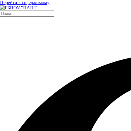
Перейти к содержимому