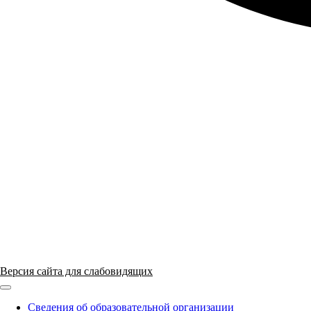
Версия сайта для слабовидящих
ГБПОУ "ПАПТ"
Сведения об образовательной организации