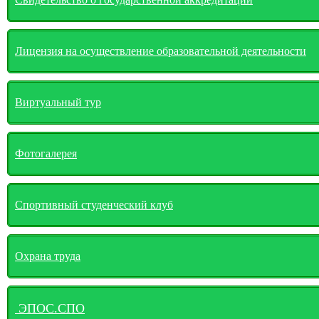
Лицензия на осуществление образовательной деятельности
Виртуальный тур
Фотогалерея
Спортивный студенческий клуб
Охрана труда
ЭПОС.СПО