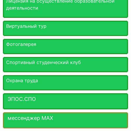
Лицензия на осуществление образовательной
деятельности
Виртуальный тур
Фотогалерея
Спортивный студенческий клуб
Охрана труда
ЭПОС.СПО
мессенджер MАХ