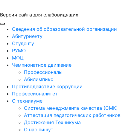
Версия сайта для слабовидящих
ГБПОУ "ПАПТ"
Сведения об образовательной организации
Абитуриенту
Студенту
РУМО
МФЦ
Чемпионатное движение
Профессионалы
Абилимпикс
Противодействие коррупции
Профессионалитет
О техникуме
Система менеджмента качества (СМК)
Аттестация педагогических работников
Достижения Техникума
О нас пишут