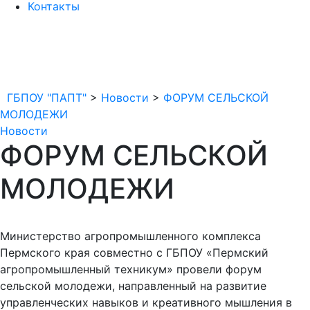
Контакты
ГБПОУ "ПАПТ"
>
Новости
>
ФОРУМ СЕЛЬСКОЙ
МОЛОДЕЖИ
Новости
ФОРУМ СЕЛЬСКОЙ
МОЛОДЕЖИ
Министерство агропромышленного комплекса
Пермского края совместно с ГБПОУ «Пермский
агропромышленный техникум» провели форум
сельской молодежи, направленный на развитие
управленческих навыков и креативного мышления в