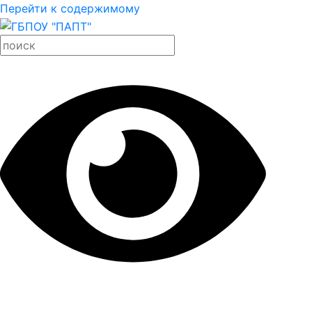
Перейти к содержимому