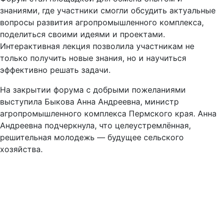
знаниями, где участники смогли обсудить актуальные
вопросы развития агропромышленного комплекса,
поделиться своими идеями и проектами.
Интерактивная лекция позволила участникам не
только получить новые знания, но и научиться
эффективно решать задачи.
На закрытии форума с добрыми пожеланиями
выступила Быкова Анна Андреевна, министр
агропромышленного комплекса Пермского края. Анна
Андреевна подчеркнула, что целеустремлённая,
решительная молодежь — будущее сельского
хозяйства.