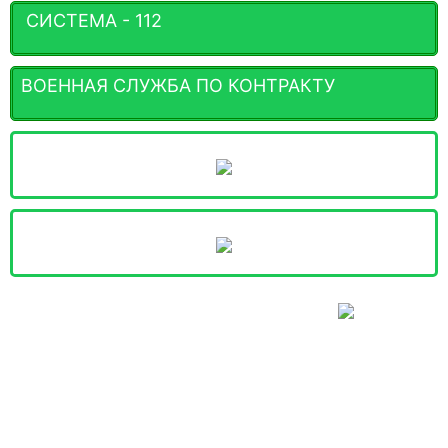
СИСТЕМА - 112
ВОЕННАЯ СЛУЖБА ПО КОНТРАКТУ