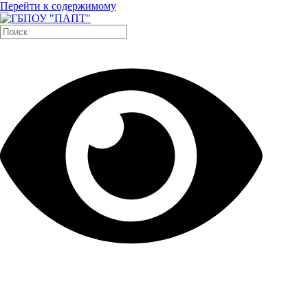
Перейти к содержимому