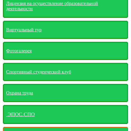
Лицензия на осуществление образовательной
деятельности
Виртуальный тур
Фотогалерея
Спортивный студенческий клуб
Охрана труда
ЭПОС.СПО