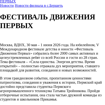
ПЕРВЫХ
Новости
Новости филиала в с.Бершеть
ФЕСТИВАЛЬ ДВИЖЕНИЯ
ПЕРВЫХ
Москва, ВДНХ, 30 мая – 1 июня 2026 года. На юбилейном, V
Международном фестивале детства и юности «Фестиваль
Движения Первых» собрались более 2000 самых активных и
целеустремленных ребят со всей России и гости из 28 стран.
Тема фестиваля – «Сила единства. Энергия детства. Время
открытий» – полностью отражала дух мероприятия, ставшего
площадкой для развития, созидания и новых возможностей.
В этом грандиозном событии, пропитанном ценностями
патриотизма, созидания и уважения к истории, Пермский край
достойно представила студентка Пермского
агропромышленного техникума Татьяна Тройникова. Пройдя
отборочные испытания, она стала частью дружной команды из
студентов и школьников Прикамья.