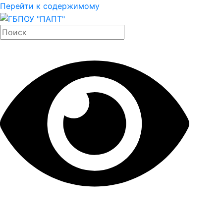
Перейти к содержимому