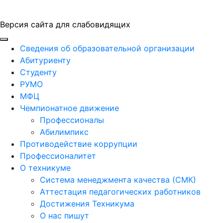
Версия сайта для слабовидящих
ГБПОУ "ПАПТ"
Сведения об образовательной организации
Абитуриенту
Студенту
РУМО
МФЦ
Чемпионатное движение
Профессионалы
Абилимпикс
Противодействие коррупции
Профессионалитет
О техникуме
Система менеджмента качества (СМК)
Аттестация педагогических работников
Достижения Техникума
О нас пишут