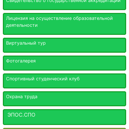
Свидетельство о государственной аккредитации
Лицензия на осуществление образовательной
деятельности
Виртуальный тур
Фотогалерея
Спортивный студенческий клуб
Охрана труда
ЭПОС.СПО