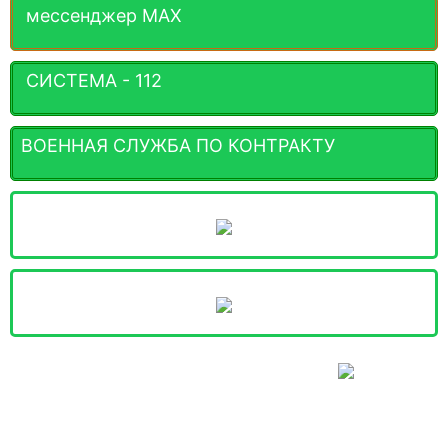
мессенджер MАХ
СИСТЕМА - 112
ВОЕННАЯ СЛУЖБА ПО КОНТРАКТУ