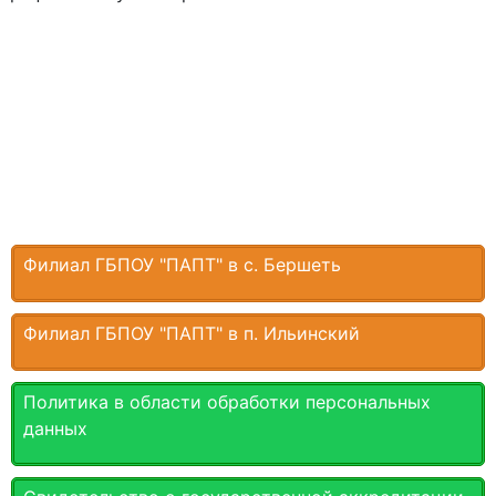
Филиал ГБПОУ "ПАПТ" в с. Бершеть
Филиал ГБПОУ "ПАПТ" в п. Ильинский
Политика в области обработки персональных
данных