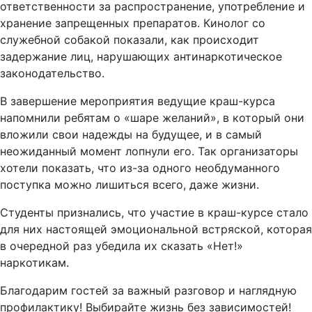
ответственности за распространение, употребление и
хранение запрещенных препаратов. Кинолог со
служебной собакой показали, как происходит
задержание лиц, нарушающих антинаркотическое
законодательство.
В завершение мероприятия ведущие краш-курса
напомнили ребятам о «шаре желаний», в который они
вложили свои надежды на будущее, и в самый
неожиданный момент лопнули его. Так организаторы
хотели показать, что из-за одного необдуманного
поступка можно лишиться всего, даже жизни.
Студенты признались, что участие в краш-курсе стало
для них настоящей эмоциональной встряской, которая
в очередной раз убедила их сказать «Нет!»
наркотикам.
Благодарим гостей за важный разговор и наглядную
профилактику! Выбирайте жизнь без зависимостей!