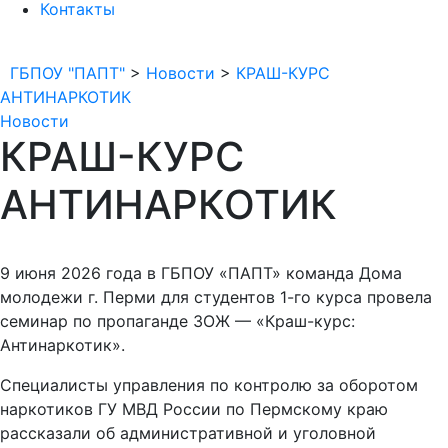
Контакты
ГБПОУ "ПАПТ"
>
Новости
>
КРАШ-КУРС
АНТИНАРКОТИК
Новости
КРАШ-КУРС
АНТИНАРКОТИК
9 июня 2026 года в ГБПОУ «ПАПТ» команда Дома
молодежи г. Перми для студентов 1-го курса провела
семинар по пропаганде ЗОЖ — «Краш-курс:
Антинаркотик».
Специалисты управления по контролю за оборотом
наркотиков ГУ МВД России по Пермскому краю
рассказали об административной и уголовной