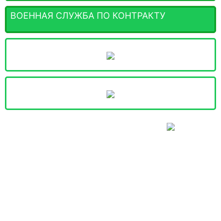
ВОЕННАЯ СЛУЖБА ПО КОНТРАКТУ