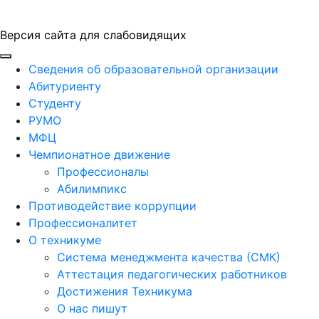
Версия сайта для слабовидящих
ГБПОУ "ПАПТ"
Сведения об образовательной организации
Абитуриенту
Студенту
РУМО
МФЦ
Чемпионатное движение
Профессионалы
Абилимпикс
Противодействие коррупции
Профессионалитет
О техникуме
Система менеджмента качества (СМК)
Аттестация педагогических работников
Достижения Техникума
О нас пишут