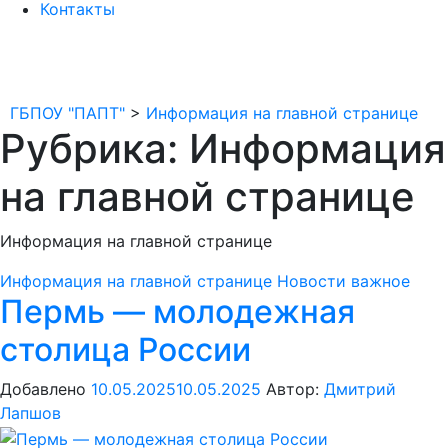
Контакты
ГБПОУ "ПАПТ"
>
Информация на главной странице
Рубрика: Информация
на главной странице
Информация на главной странице
Информация на главной странице
Новости важное
Пермь — молодежная
столица России
Добавлено
10.05.2025
10.05.2025
Автор:
Дмитрий
Лапшов