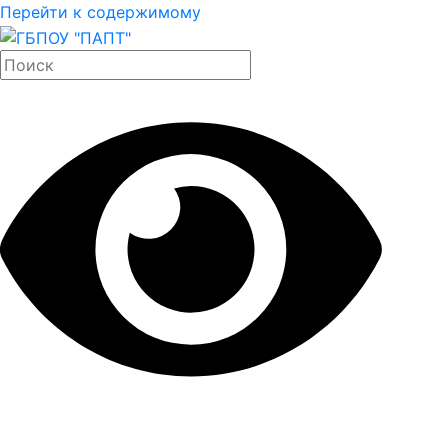
Перейти к содержимому