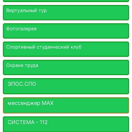
Виртуальный тур
Фотогалерея
Спортивный студенческий клуб
Охрана труда
ЭПОС.СПО
мессенджер MАХ
СИСТЕМА - 112