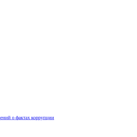
щений о фактах коррупции