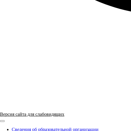
Версия сайта для слабовидящих
ГБПОУ "ПАПТ"
Сведения об образовательной организации