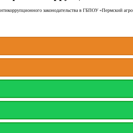
тикоррупционного законодательства в ГБПОУ «Пермский агр