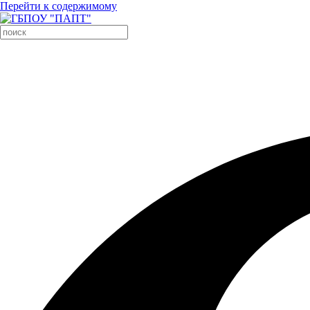
Перейти к содержимому