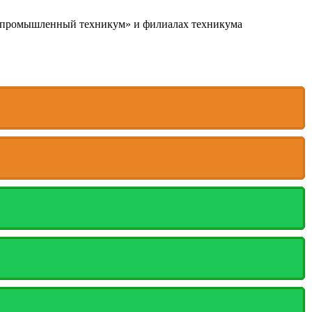
опромышленный техникум» и филиалах техникума