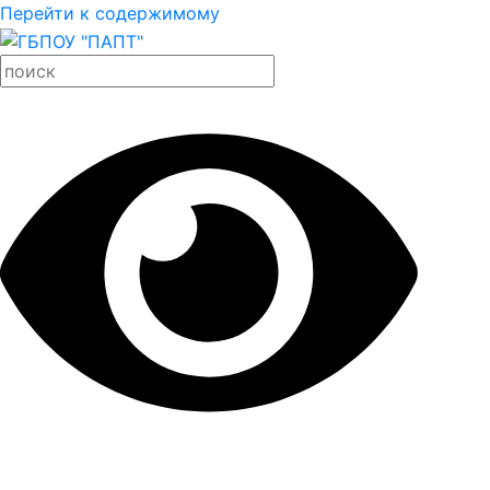
Перейти к содержимому