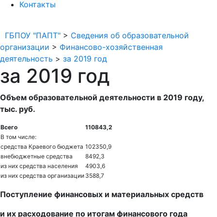
Контакты
ГБПОУ "ПАПТ"
>
Сведения об образовательной
организации
>
Финансово-хозяйственная
деятельность
>
за 2019 год
за 2019 год
Объем образовательной деятельности в 2019 году,
тыс. руб.
Всего
110843,2
В том числе:
средства Краевого бюджета
102350,9
внебюджетные средства
8492,3
из них средства населения
4903,6
из них средства организации
3588,7
Поступление финансовых и материальных средств
и их расходование по итогам финансового года