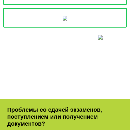
Проблемы со сдачей экзаменов,
поступлением или получением
документов?