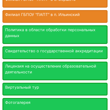
Филиал ГБПОУ "ПАПТ" в п. Ильинский
Политика в области обработки персональных
данных
Свидетельство о государственной аккредитации
Лицензия на осуществление образовательной
деятельности
Виртуальный тур
Фотогалерея