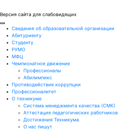
Версия сайта для слабовидящих
ГБПОУ "ПАПТ"
Сведения об образовательной организации
Абитуриенту
Студенту
РУМО
МФЦ
Чемпионатное движение
Профессионалы
Абилимпикс
Противодействие коррупции
Профессионалитет
О техникуме
Система менеджмента качества (СМК)
Аттестация педагогических работников
Достижения Техникума
О нас пишут