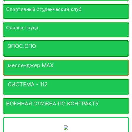
Спортивный студенческий клуб
Охрана труда
ЭПОС.СПО
мессенджер MАХ
СИСТЕМА - 112
ВОЕННАЯ СЛУЖБА ПО КОНТРАКТУ