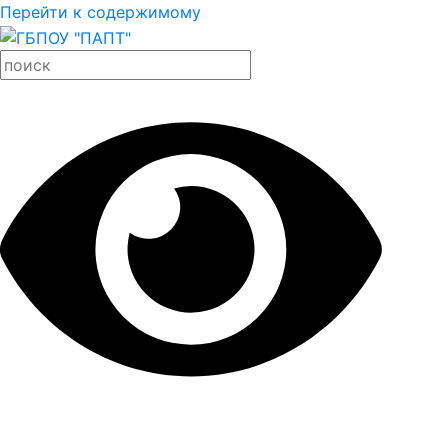
Перейти к содержимому