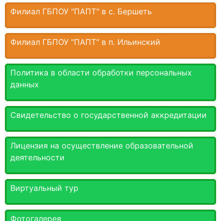
Филиал ГБПОУ "ПАПТ" в с. Бершеть
Филиал ГБПОУ "ПАПТ" в п. Ильинский
Политика в области обработки персональных
данных
Свидетельство о государственной аккредитации
Лицензия на осуществление образовательной
деятельности
Виртуальный тур
Фотогалерея