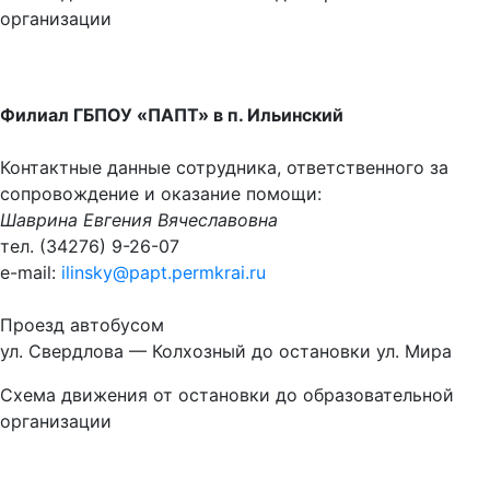
организации
Филиал ГБПОУ «ПАПТ» в п. Ильинский
Контактные данные сотрудника, ответственного за
сопровождение и оказание помощи:
Шаврина Евгения Вячеславовна
тел. (34276) 9-26-07
e-mail:
ilinsky@papt.permkrai.ru
Проезд автобусом
ул. Свердлова — Колхозный до остановки ул. Мира
Схема движения от остановки до образовательной
организации