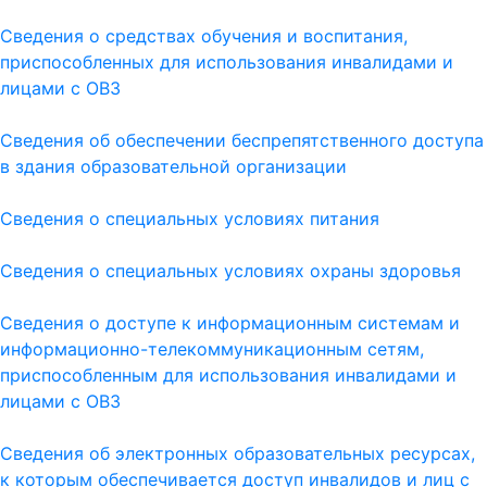
Сведения о средствах обучения и воспитания,
приспособленных для использования инвалидами и
лицами с ОВЗ
Сведения об обеспечении беспрепятственного доступа
в здания образовательной организации
Сведения о специальных условиях питания
Сведения о специальных условиях охраны здоровья
Сведения о доступе к информационным системам и
информационно-телекоммуникационным сетям,
приспособленным для использования инвалидами и
лицами с ОВЗ
Сведения об электронных образовательных ресурсах,
к которым обеспечивается доступ инвалидов и лиц с