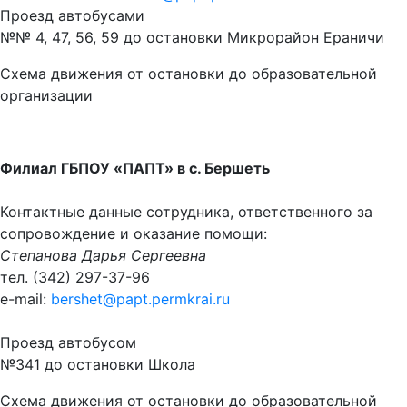
Проезд автобусами
№№ 4, 47, 56, 59 до остановки Микрорайон Ераничи
Схема движения от остановки до образовательной
организации
Филиал ГБПОУ «ПАПТ» в с. Бершеть
Контактные данные сотрудника, ответственного за
сопровождение и оказание помощи:
Степанова Дарья Сергеевна
тел. (342) 297-37-96
e-mail:
bershet@papt.permkrai.ru
Проезд автобусом
№341 до остановки Школа
Схема движения от остановки до образовательной