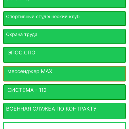
Спортивный студенческий клуб
Охрана труда
ЭПОС.СПО
мессенджер MАХ
СИСТЕМА - 112
ВОЕННАЯ СЛУЖБА ПО КОНТРАКТУ