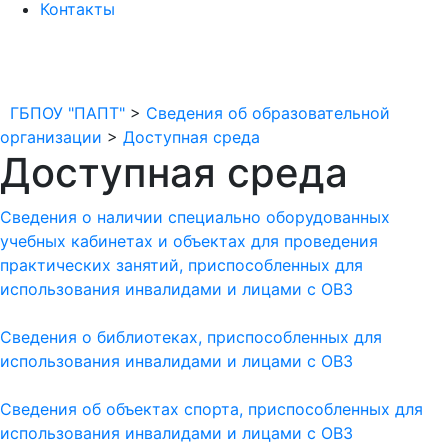
Контакты
ГБПОУ "ПАПТ"
>
Сведения об образовательной
организации
>
Доступная среда
Доступная среда
Сведения о наличии специально оборудованных
учебных кабинетах и объектах для проведения
практических занятий, приспособленных для
использования инвалидами и лицами с ОВЗ
Сведения о библиотеках, приспособленных для
использования инвалидами и лицами с ОВЗ
Сведения об объектах спорта, приспособленных для
использования инвалидами и лицами с ОВЗ